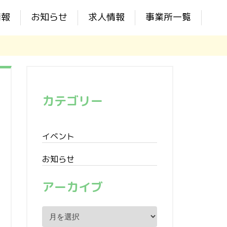
情報
お知らせ
求人情報
事業所一覧
カテゴリー
イベント
お知らせ
アーカイブ
ア
ー