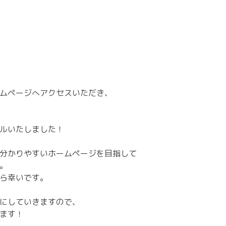
ムページへアクセスいただき、
ルいたしました！
分かりやすいホームページを目指して
。
ら幸いです。
にしていきますので、
ます！