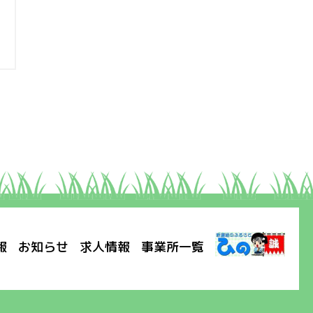
報
お知らせ
求人情報
事業所一覧