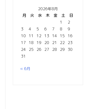
カ
2026年8月
イ
月
火
水
木
金
土
日
ブ
1
2
3
4
5
6
7
8
9
10
11
12
13
14
15
16
17
18
19
20
21
22
23
24
25
26
27
28
29
30
31
« 6月