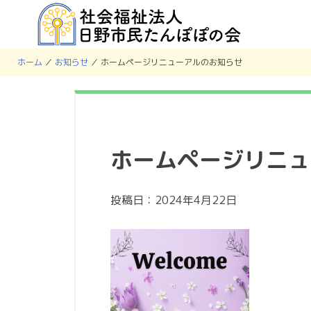
ホーム
／
お知らせ
／
ホームページリニューアルのお知らせ
ホームページリニュ
投稿日：2024年4月22日