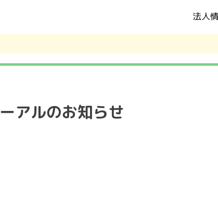
法人
ーアルのお知らせ