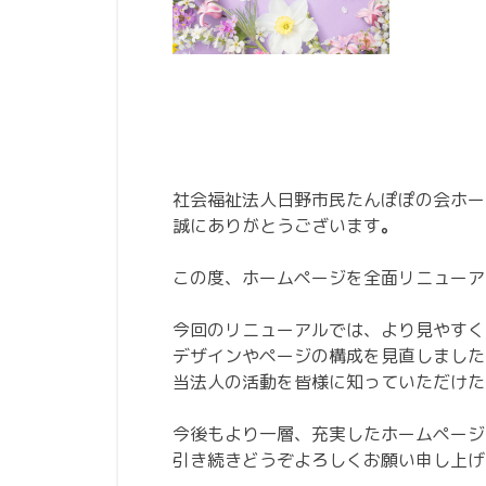
社会福祉法人日野市民たんぽぽの会ホー
誠にありがとうございます
。
この度、ホームページを全面リニューア
今回のリニューアルでは、より見やすく
デザインやページの構成を見直しました
当法人の活動を皆様に知っていただけた
今後もより一層、充実したホームページ
引き続きどうぞよろしくお願い申し上げ