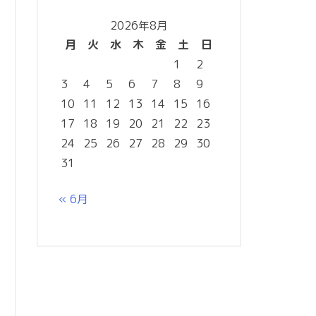
カ
2026年8月
イ
月
火
水
木
金
土
日
ブ
1
2
3
4
5
6
7
8
9
10
11
12
13
14
15
16
17
18
19
20
21
22
23
24
25
26
27
28
29
30
31
« 6月