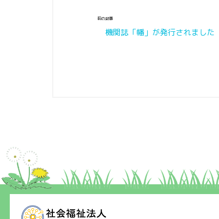
前の記事
機関誌「幡」が発行されました