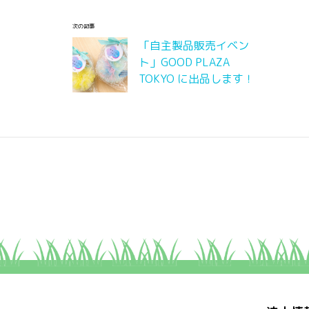
次の記事
「自主製品販売イベン
ト」GOOD PLAZA
TOKYO に出品します！