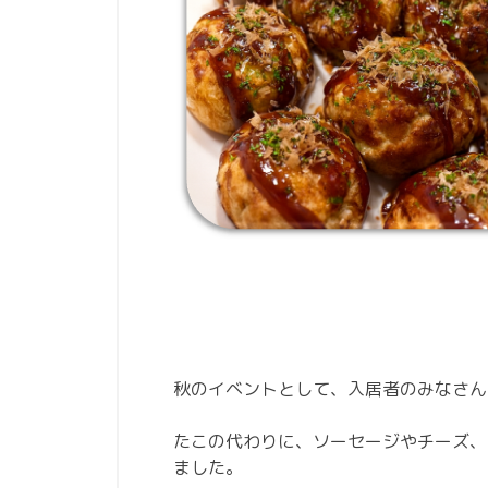
秋のイベントとして、入居者のみなさん
たこの代わりに、ソーセージやチーズ、
ました。