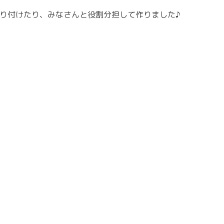
り付けたり、みなさんと役割分担して作りました♪