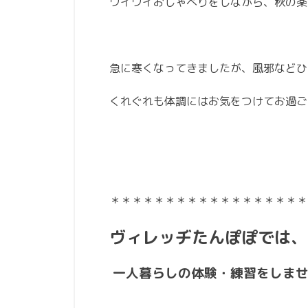
ワイワイおしゃべりをしながら、秋の楽
急に寒くなってきましたが、風邪などひ
くれぐれも体調にはお気をつけてお過ごし
＊＊＊＊＊＊＊＊＊＊＊＊＊＊＊＊＊＊
ヴィレッヂたんぽぽでは、
一人暮らしの体験・練習をしませ