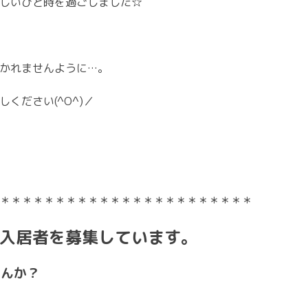
しいひと時を過ごしました☆
かれませんように…。
ください(^O^)／
＊＊＊＊＊＊＊＊＊＊＊＊＊＊＊＊＊＊＊＊＊＊＊
入居者を募集しています。
んか？