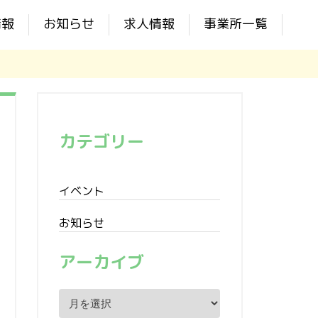
情報
お知らせ
求人情報
事業所一覧
カテゴリー
イベント
お知らせ
アーカイブ
ア
ー