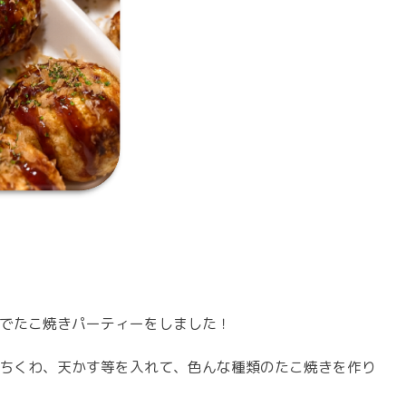
でたこ焼きパーティーをしました！
ちくわ、天かす等を入れて、色んな種類のたこ焼きを作り